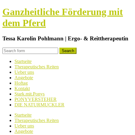
Ganzheitliche Förderung mit
dem Pferd
Tessa Karolin Pohlmann | Ergo- & Reittherapeutin
Startseite
Therapeutisches Reiten
Ueber uns
Angebote
Hoftag
Kontakt
Stark.mit.Ponys
PONYVERSTEHER
DIE NATURMUCKLER
Startseite
Therapeutisches Reiten
Ueber uns
Angebote