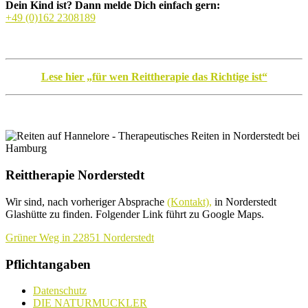
Dein Kind ist? Dann melde Dich einfach gern:
+49 (0)162 2308189
Lese hier „für wen Reittherapie das Richtige ist“
Reittherapie Norderstedt
Wir sind, nach vorheriger Absprache
(Kontakt),
in Norderstedt
Glashütte zu finden. Folgender Link führt zu Google Maps.
Grüner Weg in 22851 Norderstedt
Pflichtangaben
Datenschutz
DIE NATURMUCKLER