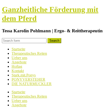
Ganzheitliche Förderung mit
dem Pferd
Tessa Karolin Pohlmann | Ergo- & Reittherapeutin
Startseite
Therapeutisches Reiten
Ueber uns
Angebote
Hoftag
Kontakt
Stark.mit.Ponys
PONYVERSTEHER
DIE NATURMUCKLER
Startseite
Therapeutisches Reiten
Ueber uns
Angebote