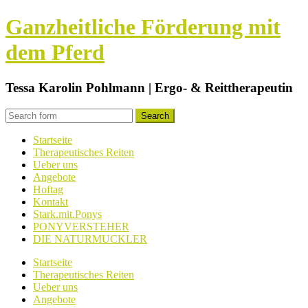
Ganzheitliche Förderung mit
dem Pferd
Tessa Karolin Pohlmann | Ergo- & Reittherapeutin
Startseite
Therapeutisches Reiten
Ueber uns
Angebote
Hoftag
Kontakt
Stark.mit.Ponys
PONYVERSTEHER
DIE NATURMUCKLER
Startseite
Therapeutisches Reiten
Ueber uns
Angebote